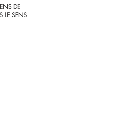
SENS DE
S LE SENS