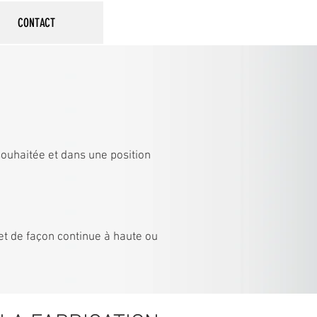
Connexion
CONTACT
souhaitée et dans une position
et de façon continue à haute ou