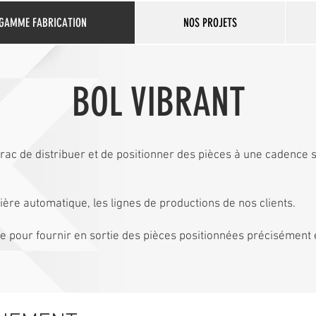
GAMME FABRICATION
NOS PROJETS
BOL VIBRANT
vrac de distribuer et de positionner des pièces à une cadence 
nière automatique, les lignes de productions de nos clients.
ue pour fournir en sortie des pièces positionnées précisément 