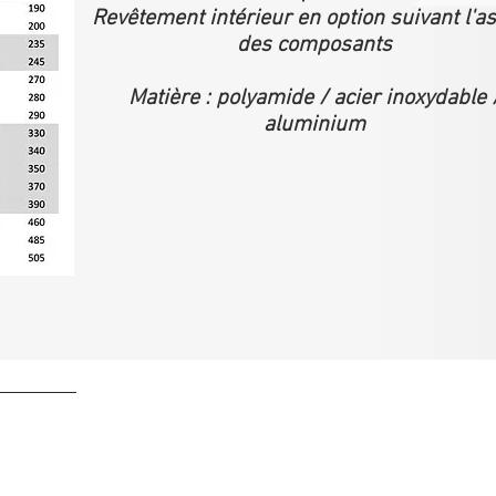
Revêtement intérieur en option suivant l'a
des composants
Matière : polyamide / acier inoxydable 
aluminium