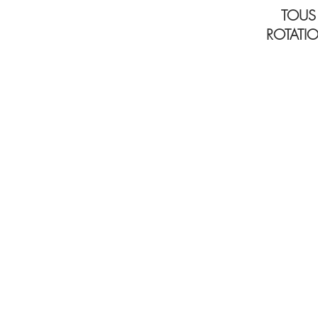
TOUS
ROTATIO