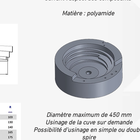
Matière : polyamide
Diamètre maximum de 450 mm
Usinage de la cuve sur demande
Possibilité d'usinage en simple ou doub
spire