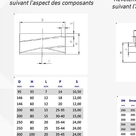
suivant l'aspect des composants
suivant l