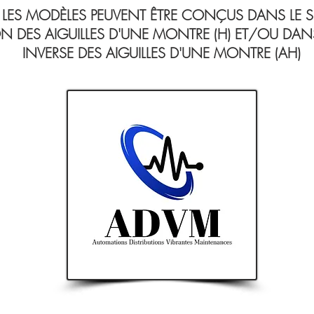
 LES MODÈLES PEUVENT ÊTRE CONÇUS DANS LE 
N DES AIGUILLES D'UNE MONTRE (H) ET/OU DAN
INVERSE DES AIGUILLES D'UNE MONTRE (AH)