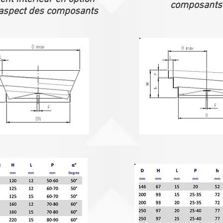
composants
'aspect des composants